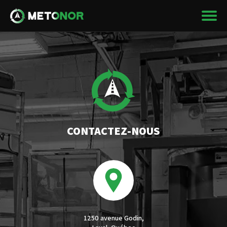
CONTACTEZ-NOUS
1250 avenue Godin,