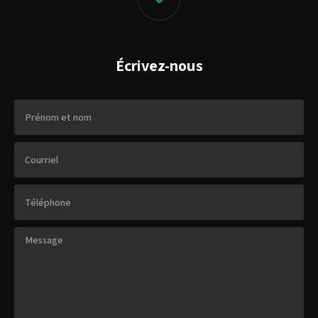
Écrivez-nous